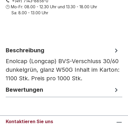
📞 +(49) 7143-8856-0
🕒 Mo-Fr: 08.00 - 12.30 Uhr und 13.30 - 18.00 Uhr
Sa: 8.00 - 13.00 Uhr
Beschreibung
Enolcap (Longcap) BVS-Verschluss 30/60
dunkelgrün, glanz W50G Inhalt im Karton:
1100 Stk. Preis pro 1000 Stk.
Bewertungen
Kontaktieren Sie uns