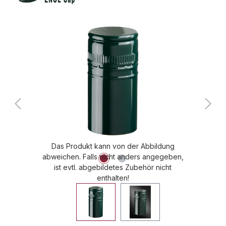
Bildergalerie überspringen
Das Produkt kann von der Abbildung
abweichen. Falls nicht anders angegeben,
ist evtl. abgebildetes Zubehör nicht
enthalten!