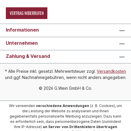
VERTRAG WIDERRUFEN
Informationen
Unternehmen
Zahlung & Versand
* Alle Preise inkl. gesetzl. Mehrwertsteuer zzgl.
Versandkosten
und ggf. Nachnahmegebühren, wenn nicht anders angegeben.
© 2026 G.Wein GmbH & Co.
Wir verwenden
verschiedene Anwendungen
(z. B. Cookies), um
die Leistung der Website zu analysieren und Ihnen
gegebenenfalls personalisierte Werbung anzuzeigen. Dazu kann
es erforderlich sein, dass personenbezogene Daten (zumindest
Ihre IP-Adresse)
an Server von Drittanbietern übertragen