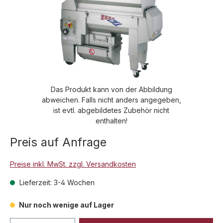
Das Produkt kann von der Abbildung
abweichen. Falls nicht anders angegeben,
ist evtl. abgebildetes Zubehör nicht
enthalten!
Preis auf Anfrage
Preise inkl. MwSt. zzgl. Versandkosten
Lieferzeit: 3-4 Wochen
Nur noch wenige auf Lager