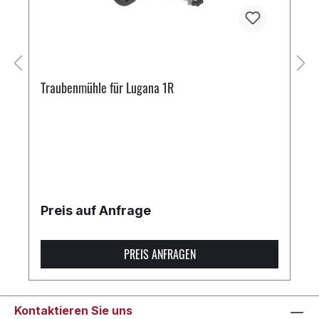
Traubenmühle für Lugana 1R
Preis auf Anfrage
PREIS ANFRAGEN
Kontaktieren Sie uns