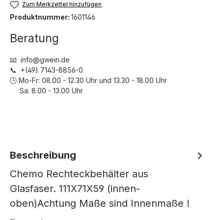
Zum Merkzettel hinzufügen
Produktnummer:
1601146
Beratung
📧 info@gwein.de
📞 +(49) 7143-8856-0
🕒 Mo-Fr: 08.00 - 12.30 Uhr und 13.30 - 18.00 Uhr
Sa: 8.00 - 13.00 Uhr
Beschreibung
Chemo Rechteckbehälter aus
Glasfaser. 111X71X59 (innen-
oben)Achtung Maße sind Innenmaße !