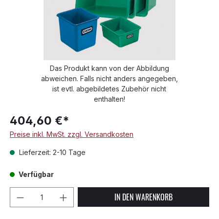
Das Produkt kann von der Abbildung
abweichen. Falls nicht anders angegeben,
ist evtl. abgebildetes Zubehör nicht
enthalten!
404,60 €*
Preise inkl. MwSt. zzgl. Versandkosten
Lieferzeit: 2-10 Tage
Verfügbar
Produkt Anzahl: Gib den gewünschten We
IN DEN WARENKORB