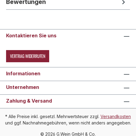
Bewertungen
Kontaktieren Sie uns
VERTRAG WIDERRUFEN
Informationen
Unternehmen
Zahlung & Versand
* Alle Preise inkl. gesetzl. Mehrwertsteuer zzgl.
Versandkosten
und ggf. Nachnahmegebühren, wenn nicht anders angegeben.
© 2026 G.Wein GmbH & Co.