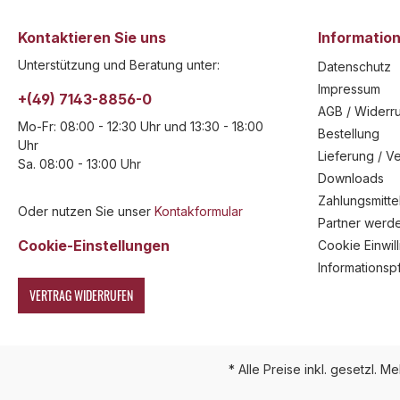
Kontaktieren Sie uns
Informatio
Unterstützung und Beratung unter:
Datenschutz
Impressum
+(49) 7143-8856-0
AGB / Widerru
Mo-Fr: 08:00 - 12:30 Uhr und 13:30 - 18:00
Bestellung
Uhr
Lieferung / V
Sa. 08:00 - 13:00 Uhr
Downloads
Zahlungsmitte
Oder nutzen Sie unser
Kontakformular
Partner werd
Cookie-Einstellungen
Cookie Einwil
Informationsp
VERTRAG WIDERRUFEN
* Alle Preise inkl. gesetzl. M