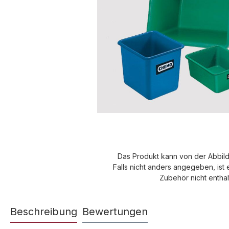
Das Produkt kann von der Abbil
Falls nicht anders angegeben, ist 
Zubehör nicht enthal
Beschreibung
Bewertungen