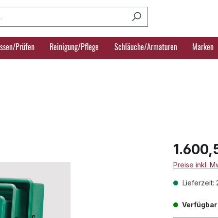
ssen/Prüfen
Reinigung/Pflege
Schläuche/Armaturen
Marken
1.600,
Preise inkl. 
Lieferzeit:
Verfügbar