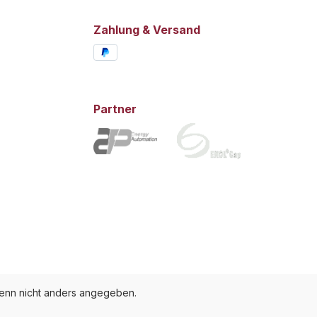
Zahlung & Versand
Partner
nn nicht anders angegeben.