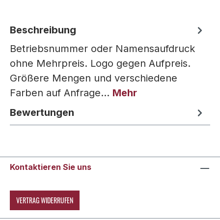
Beschreibung
Betriebsnummer oder Namensaufdruck
ohne Mehrpreis. Logo gegen Aufpreis.
Größere Mengen und verschiedene
Farben auf Anfrage…
Mehr
Bewertungen
Kontaktieren Sie uns
VERTRAG WIDERRUFEN