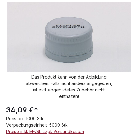
Bildergalerie überspringen
Das Produkt kann von der Abbildung
abweichen. Falls nicht anders angegeben,
ist evtl. abgebildetes Zubehör nicht
enthalten!
34,09 €*
Preis pro 1000 Stk.
Verpackungseinheit: 5000 Stk.
Preise inkl. MwSt. zzgl. Versandkosten