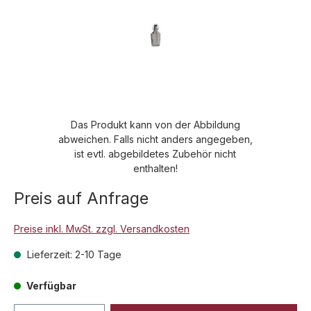
Das Produkt kann von der Abbildung
abweichen. Falls nicht anders angegeben,
ist evtl. abgebildetes Zubehör nicht
enthalten!
Preis auf Anfrage
Preise inkl. MwSt. zzgl. Versandkosten
Lieferzeit: 2-10 Tage
Verfügbar