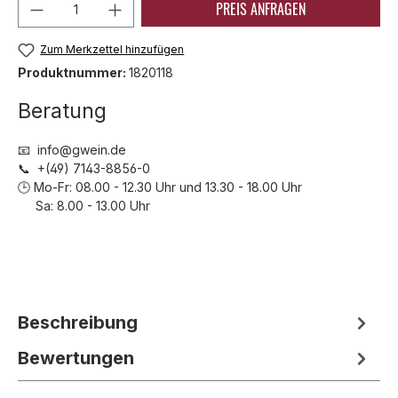
Produkt Anzahl: Gib den gewünschten We
PREIS ANFRAGEN
Zum Merkzettel hinzufügen
Produktnummer:
1820118
Beratung
📧 info@gwein.de
📞 +(49) 7143-8856-0
🕒 Mo-Fr: 08.00 - 12.30 Uhr und 13.30 - 18.00 Uhr
Sa: 8.00 - 13.00 Uhr
Beschreibung
Bewertungen