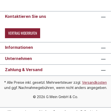
Kontaktieren Sie uns
VERTRAG WIDERRUFEN
Informationen
Unternehmen
Zahlung & Versand
* Alle Preise inkl. gesetzl. Mehrwertsteuer zzgl.
Versandkosten
und ggf. Nachnahmegebühren, wenn nicht anders angegeben.
© 2026 G.Wein GmbH & Co.