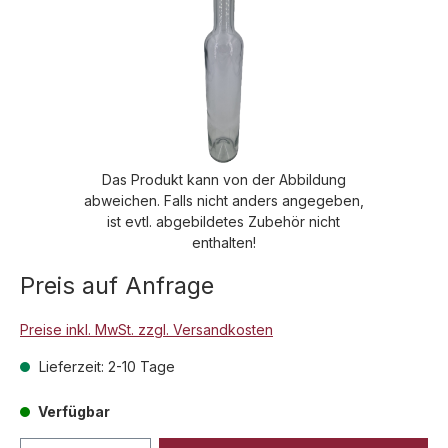
Das Produkt kann von der Abbildung
abweichen. Falls nicht anders angegeben,
ist evtl. abgebildetes Zubehör nicht
enthalten!
Preis auf Anfrage
Preise inkl. MwSt. zzgl. Versandkosten
Lieferzeit: 2-10 Tage
Verfügbar