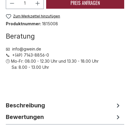
Produkt Anzahl: Gib den gewünschten We
PREIS ANFRAGEN
Zum Merkzettel hinzufügen
Produktnummer:
1815008
Beratung
📧 info@gwein.de
📞 +(49) 7143-8856-0
🕒 Mo-Fr: 08.00 - 12.30 Uhr und 13.30 - 18.00 Uhr
Sa: 8.00 - 13.00 Uhr
Beschreibung
Bewertungen