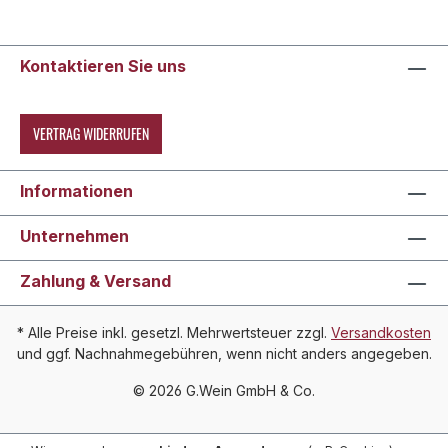
Kontaktieren Sie uns
VERTRAG WIDERRUFEN
Informationen
Unternehmen
Zahlung & Versand
* Alle Preise inkl. gesetzl. Mehrwertsteuer zzgl.
Versandkosten
und ggf. Nachnahmegebühren, wenn nicht anders angegeben.
© 2026 G.Wein GmbH & Co.