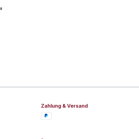
"
Zahlung & Versand