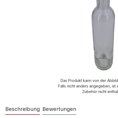
Das Produkt kann von der Abbil
Falls nicht anders angegeben, ist 
Zubehör nicht enthal
Beschreibung
Bewertungen