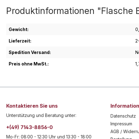
Produktinformationen "Flasche 
Gewicht:
0
Lieferzeit:
2
Spedition Versand:
N
Preis ohne MwSt.:
1
Kontaktieren Sie uns
Informatio
Unterstützung und Beratung unter:
Datenschutz
Impressum
+(49) 7143-8856-0
AGB / Widerru
Mo-Fr: 08:00 - 12:30 Uhr und 13:30 - 18:00