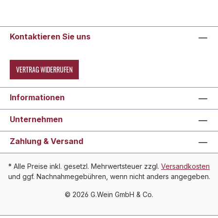
Kontaktieren Sie uns
VERTRAG WIDERRUFEN
Informationen
Unternehmen
Zahlung & Versand
* Alle Preise inkl. gesetzl. Mehrwertsteuer zzgl.
Versandkosten
und ggf. Nachnahmegebühren, wenn nicht anders angegeben.
© 2026 G.Wein GmbH & Co.