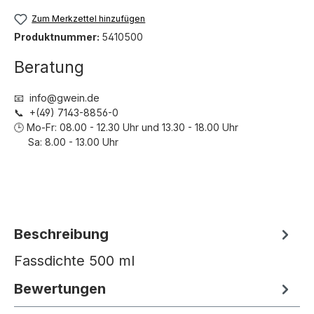
Zum Merkzettel hinzufügen
Produktnummer:
5410500
Beratung
📧 info@gwein.de
📞 +(49) 7143-8856-0
🕒 Mo-Fr: 08.00 - 12.30 Uhr und 13.30 - 18.00 Uhr
Sa: 8.00 - 13.00 Uhr
Beschreibung
Fassdichte 500 ml
Bewertungen