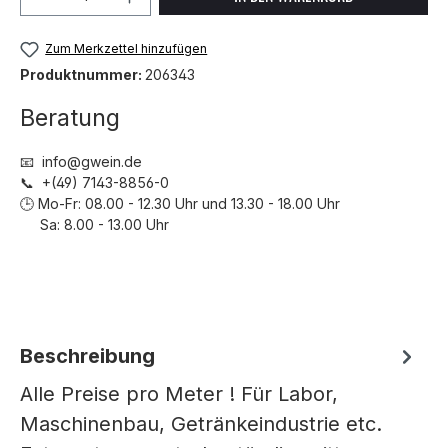
Zum Merkzettel hinzufügen
Produktnummer:
206343
Beratung
📧 info@gwein.de
📞 +(49) 7143-8856-0
🕒 Mo-Fr: 08.00 - 12.30 Uhr und 13.30 - 18.00 Uhr
Sa: 8.00 - 13.00 Uhr
Beschreibung
Alle Preise pro Meter ! Für Labor,
Maschinenbau, Getränkeindustrie etc.