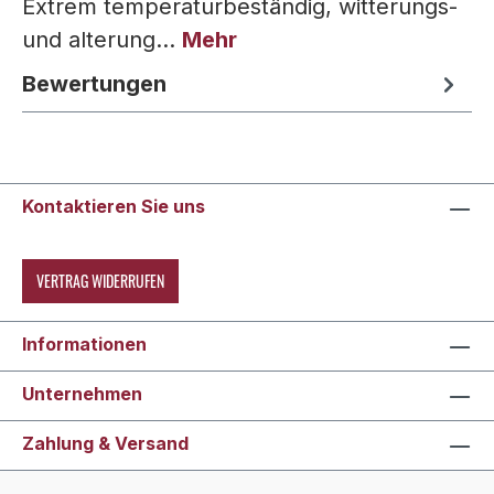
Extrem temperaturbeständig, witterungs-
und alterung…
Mehr
Bewertungen
Kontaktieren Sie uns
VERTRAG WIDERRUFEN
Informationen
Unternehmen
Zahlung & Versand