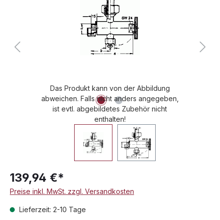
Das Produkt kann von der Abbildung
abweichen. Falls nicht anders angegeben,
ist evtl. abgebildetes Zubehör nicht
enthalten!
139,94 €*
Preise inkl. MwSt. zzgl. Versandkosten
Lieferzeit: 2-10 Tage