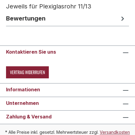
Jeweils für Plexiglasrohr 11/13
Bewertungen
Kontaktieren Sie uns
VERTRAG WIDERRUFEN
Informationen
Unternehmen
Zahlung & Versand
* Alle Preise inkl. gesetzl. Mehrwertsteuer zzgl.
Versandkosten