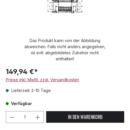
Das Produkt kann von der Abbildung
abweichen. Falls nicht anders angegeben,
ist evtl. abgebildetes Zubehör nicht
enthalten!
149,94 €*
Preise inkl. MwSt. zzgl. Versandkosten
Lieferzeit: 2-10 Tage
Verfügbar
Produkt Anzahl: Gib den gewünschten We
IN DEN WARENKORB