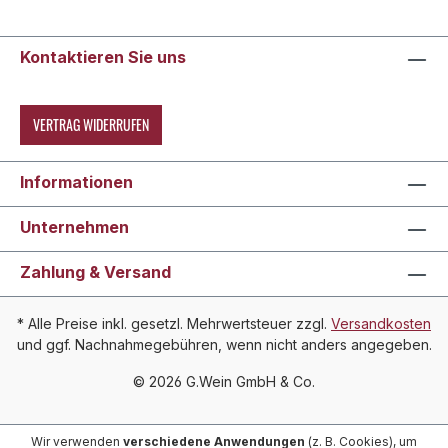
Kontaktieren Sie uns
VERTRAG WIDERRUFEN
Informationen
Unternehmen
Zahlung & Versand
* Alle Preise inkl. gesetzl. Mehrwertsteuer zzgl.
Versandkosten
und ggf. Nachnahmegebühren, wenn nicht anders angegeben.
© 2026 G.Wein GmbH & Co.
Wir verwenden
verschiedene Anwendungen
(z. B. Cookies), um