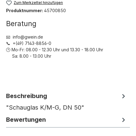
Zum Merkzettel hinzufügen
Produktnummer:
45700850
Beratung
📧 info@gwein.de
📞 +(49) 7143-8856-0
🕒 Mo-Fr: 08.00 - 12.30 Uhr und 13.30 - 18.00 Uhr
Sa: 8.00 - 13.00 Uhr
Beschreibung
"Schauglas K/M-G, DN 50"
Bewertungen