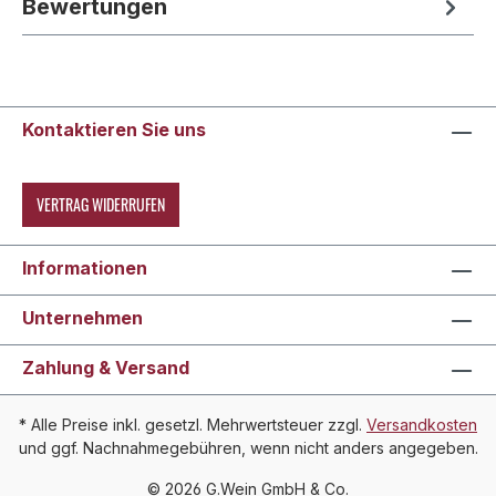
Bewertungen
Kontaktieren Sie uns
VERTRAG WIDERRUFEN
Informationen
Unternehmen
Zahlung & Versand
* Alle Preise inkl. gesetzl. Mehrwertsteuer zzgl.
Versandkosten
und ggf. Nachnahmegebühren, wenn nicht anders angegeben.
© 2026 G.Wein GmbH & Co.