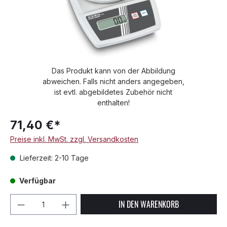
Das Produkt kann von der Abbildung
abweichen. Falls nicht anders angegeben,
ist evtl. abgebildetes Zubehör nicht
enthalten!
71,40 €*
Preise inkl. MwSt. zzgl. Versandkosten
Lieferzeit: 2-10 Tage
Verfügbar
Produkt Anzahl: Gib den gewünschten We
IN DEN WARENKORB